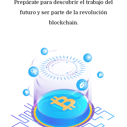
Prepárate para descubrir el trabajo del
futuro y ser parte de la revolución
blockchain.