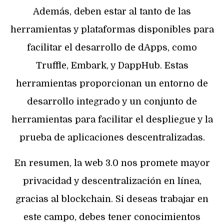
Además, deben estar al tanto de las
herramientas y plataformas disponibles para
facilitar el desarrollo de dApps, como
Truffle, Embark, y DappHub. Estas
herramientas proporcionan un entorno de
desarrollo integrado y un conjunto de
herramientas para facilitar el despliegue y la
prueba de aplicaciones descentralizadas.
En resumen, la web 3.0 nos promete mayor
privacidad y descentralización en línea,
gracias al blockchain. Si deseas trabajar en
este campo, debes tener conocimientos