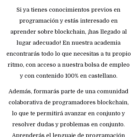
Si ya tienes conocimientos previos en
programación y estás interesado en
aprender sobre blockchain, ¡has llegado al
lugar adecuado! En nuestra academia
encontrarás todo lo que necesitas a tu propio
ritmo, con acceso a nuestra bolsa de empleo
y con contenido 100% en castellano.
Además, formarás parte de una comunidad
colaborativa de programadores blockchain,
lo que te permitirá avanzar en conjunto y
resolver dudas y problemas en conjunto.
Aprenderás el lenguaje de programación