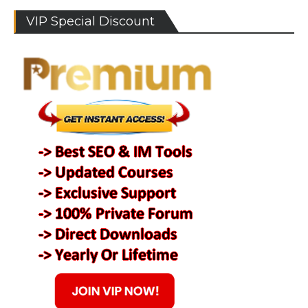
VIP Special Discount