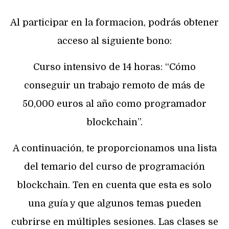
Al participar en la formacion, podrás obtener
acceso al siguiente bono:
Curso intensivo de 14 horas: “Cómo
conseguir un trabajo remoto de más de
50,000 euros al año como programador
blockchain”.
A continuación, te proporcionamos una lista
del temario del curso de programación
blockchain. Ten en cuenta que esta es solo
una guía y que algunos temas pueden
cubrirse en múltiples sesiones. Las clases se