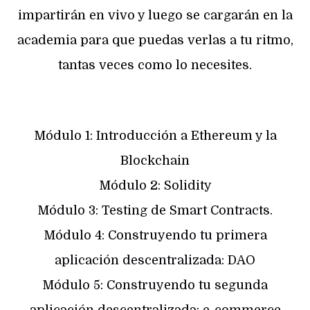
impartirán en vivo y luego se cargarán en la
academia para que puedas verlas a tu ritmo,
tantas veces como lo necesites.
Módulo 1: Introducción a Ethereum y la
Blockchain
Módulo 2: Solidity
Módulo 3: Testing de Smart Contracts.
Módulo 4: Construyendo tu primera
aplicación descentralizada: DAO
Módulo 5: Construyendo tu segunda
aplicación descentralizada: e-commerce