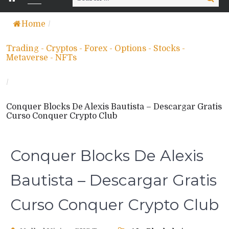
for:
Home
/
Trading - Cryptos - Forex - Options - Stocks -
Metaverse - NFTs
/
Conquer Blocks De Alexis Bautista – Descargar Gratis
Curso Conquer Crypto Club
Conquer Blocks De Alexis
Bautista – Descargar Gratis
Curso Conquer Crypto Club