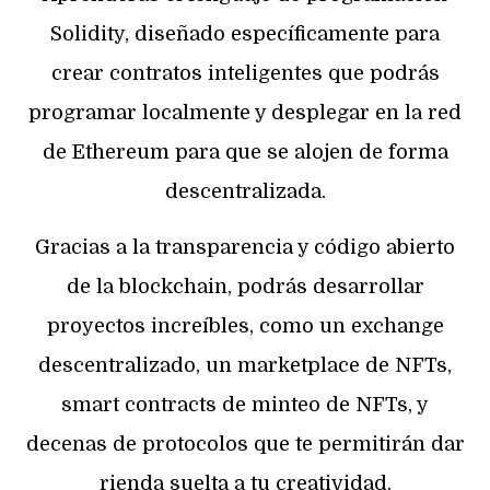
Solidity, diseñado específicamente para
crear contratos inteligentes que podrás
programar localmente y desplegar en la red
de Ethereum para que se alojen de forma
descentralizada.
Gracias a la transparencia y código abierto
de la blockchain, podrás desarrollar
proyectos increíbles, como un exchange
descentralizado, un marketplace de NFTs,
smart contracts de minteo de NFTs, y
decenas de protocolos que te permitirán dar
rienda suelta a tu creatividad.