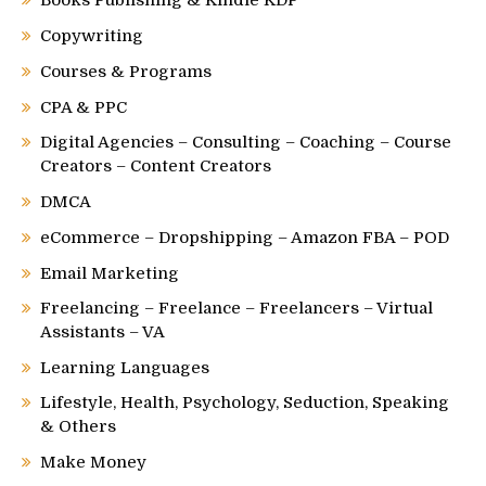
Copywriting
Courses & Programs
CPA & PPC
Digital Agencies – Consulting – Coaching – Course
Creators – Content Creators
DMCA
eCommerce – Dropshipping – Amazon FBA – POD
Email Marketing
Freelancing – Freelance – Freelancers – Virtual
Assistants – VA
Learning Languages
Lifestyle, Health, Psychology, Seduction, Speaking
& Others
Make Money