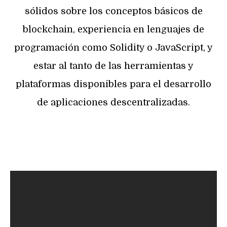
sólidos sobre los conceptos básicos de
blockchain, experiencia en lenguajes de
programación como Solidity o JavaScript, y
estar al tanto de las herramientas y
plataformas disponibles para el desarrollo
de aplicaciones descentralizadas.