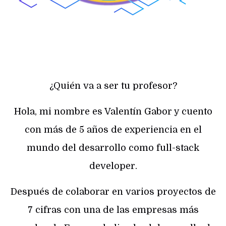
¿Quién va a ser tu profesor?
Hola, mi nombre es Valentín Gabor y cuento
con más de 5 años de experiencia en el
mundo del desarrollo como full-stack
developer.
Después de colaborar en varios proyectos de
7 cifras con una de las empresas más