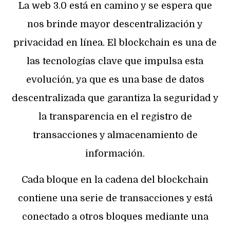
La web 3.0 está en camino y se espera que
nos brinde mayor descentralización y
privacidad en línea. El blockchain es una de
las tecnologías clave que impulsa esta
evolución, ya que es una base de datos
descentralizada que garantiza la seguridad y
la transparencia en el registro de
transacciones y almacenamiento de
información.
Cada bloque en la cadena del blockchain
contiene una serie de transacciones y está
conectado a otros bloques mediante una