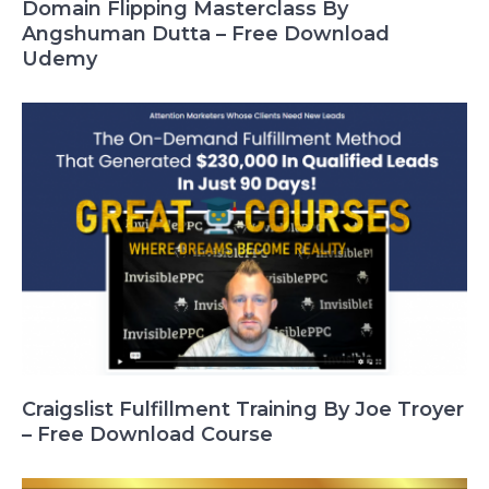
Domain Flipping Masterclass By
Angshuman Dutta – Free Download
Udemy
Craigslist Fulfillment Training By Joe Troyer
– Free Download Course