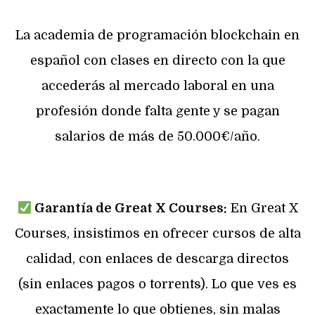
La academia de programación blockchain en
español con clases en directo con la que
accederás al mercado laboral en una
profesión donde falta gente y se pagan
salarios de más de 50.000€/año.
Garantía de Great X Courses:
En Great X
Courses, insistimos en ofrecer cursos de alta
calidad, con enlaces de descarga directos
(sin enlaces pagos o torrents). Lo que ves es
exactamente lo que obtienes, sin malas