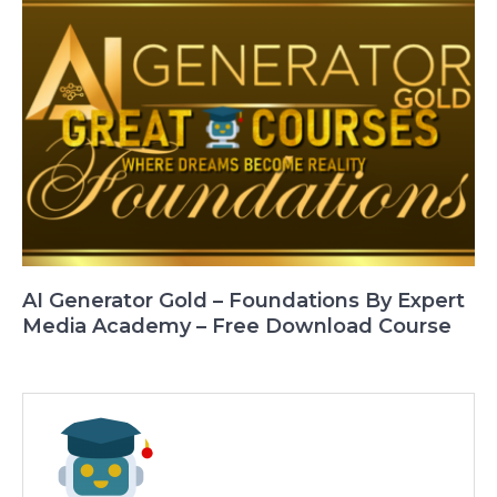
AI Generator Gold – Foundations By Expert
Media Academy – Free Download Course