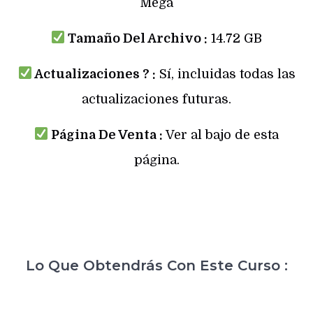
Mega
Tamaño Del Archivo :
14.72 GB
Actualizaciones ? :
Sí, incluidas todas las
actualizaciones futuras.
Página De Venta :
Ver al bajo de esta
página.
Lo Que Obtendrás Con Este Curso :