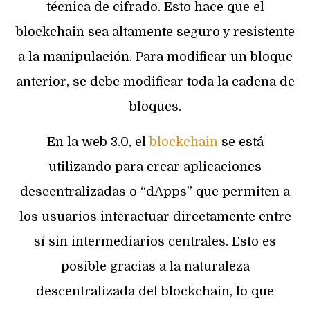
técnica de cifrado. Esto hace que el
blockchain sea altamente seguro y resistente
a la manipulación. Para modificar un bloque
anterior, se debe modificar toda la cadena de
bloques.
En la web 3.0, el
blockchain
se está
utilizando para crear aplicaciones
descentralizadas o “dApps” que permiten a
los usuarios interactuar directamente entre
sí sin intermediarios centrales. Esto es
posible gracias a la naturaleza
descentralizada del blockchain, lo que