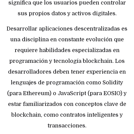
significa que los usuarios pueden controlar
sus propios datos y activos digitales.
Desarrollar aplicaciones descentralizadas es
una disciplina en constante evolución que
requiere habilidades especializadas en
programación y tecnología blockchain. Los
desarrolladores deben tener experiencia en
lenguajes de programación como Solidity
(para Ethereum) o JavaScript (para EOSIO) y
estar familiarizados con conceptos clave de
blockchain, como contratos inteligentes y
transacciones.