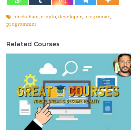
blockchain
,
crypto
,
developer
,
programar
,
programmer
Related Courses