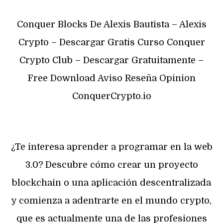
Conquer Blocks De Alexis Bautista – Alexis
Crypto – Descargar Gratis Curso Conquer
Crypto Club – Descargar Gratuitamente –
Free Download Aviso Reseña Opinion
ConquerCrypto.io
¿Te interesa aprender a programar en la web
3.0? Descubre cómo crear un proyecto
blockchain o una aplicación descentralizada
y comienza a adentrarte en el mundo crypto,
que es actualmente una de las profesiones