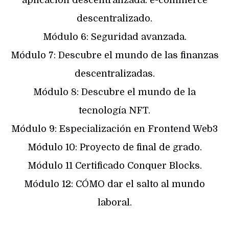
descentralizado.
Módulo 6: Seguridad avanzada.
Módulo 7: Descubre el mundo de las finanzas
descentralizadas.
Módulo 8: Descubre el mundo de la
tecnología NFT.
Módulo 9: Especialización en Frontend Web3
Módulo 10: Proyecto de final de grado.
Módulo 11 Certificado Conquer Blocks.
Módulo 12: CÓMO dar el salto al mundo
laboral.