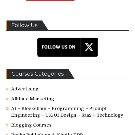
Follow Us
Courses Categories
Advertising
Affiliate Marketing
AI – Blockchain – Programming – Prompt
Engineering – UX/UI Design – SaaS – Technology
Blogging Courses
Books Publishing & Kindle KDP