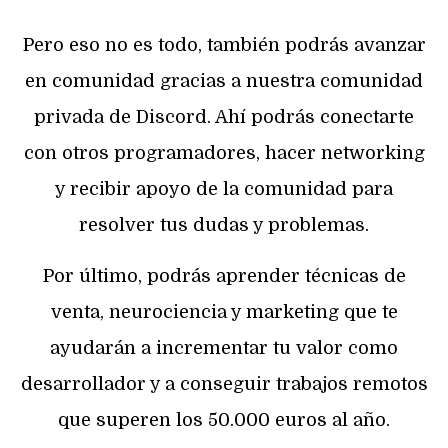
Pero eso no es todo, también podrás avanzar
en comunidad gracias a nuestra comunidad
privada de Discord. Ahí podrás conectarte
con otros programadores, hacer networking
y recibir apoyo de la comunidad para
resolver tus dudas y problemas.
Por último, podrás aprender técnicas de
venta, neurociencia y marketing que te
ayudarán a incrementar tu valor como
desarrollador y a conseguir trabajos remotos
que superen los 50.000 euros al año.