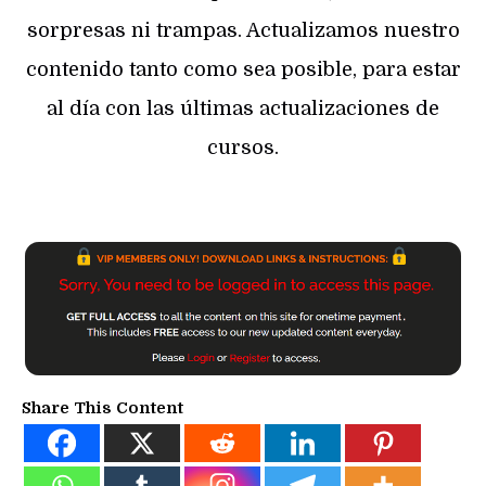
sorpresas ni trampas. Actualizamos nuestro
contenido tanto como sea posible, para estar
al día con las últimas actualizaciones de
cursos.
Share This Content