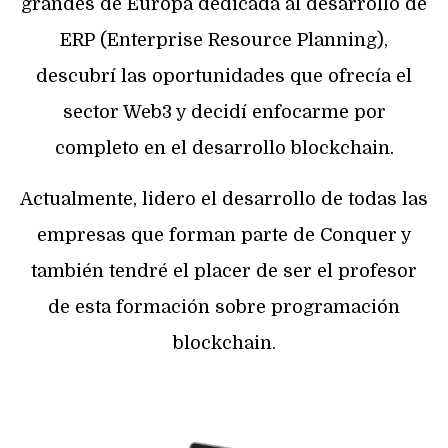
grandes de Europa dedicada al desarrollo de
ERP (Enterprise Resource Planning),
descubrí las oportunidades que ofrecía el
sector Web3 y decidí enfocarme por
completo en el desarrollo blockchain.
Actualmente, lidero el desarrollo de todas las
empresas que forman parte de Conquer y
también tendré el placer de ser el profesor
de esta formación sobre programación
blockchain.