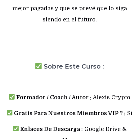
mejor pagadas y que se prevé que lo siga
siendo en el futuro.
Sobre Este Curso :
Formador / Coach / Autor :
Alexis Crypto
Gratis Para Nuestros Miembros VIP ? :
Si
Enlaces De Descarga :
Google Drive &