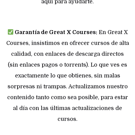
aquí para ayudarte.
Garantía de Great X Courses:
En Great X
Courses, insistimos en ofrecer cursos de alta
calidad, con enlaces de descarga directos
(sin enlaces pagos o torrents). Lo que ves es
exactamente lo que obtienes, sin malas
sorpresas ni trampas. Actualizamos nuestro
contenido tanto como sea posible, para estar
al día con las últimas actualizaciones de
cursos.