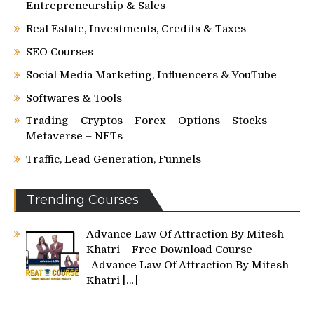
Entrepreneurship & Sales
Real Estate, Investments, Credits & Taxes
SEO Courses
Social Media Marketing, Influencers & YouTube
Softwares & Tools
Trading – Cryptos – Forex – Options – Stocks –
Metaverse – NFTs
Traffic, Lead Generation, Funnels
Trending Courses
Advance Law Of Attraction By Mitesh
Khatri – Free Download Course
Advance Law Of Attraction By Mitesh
Khatri
[…]