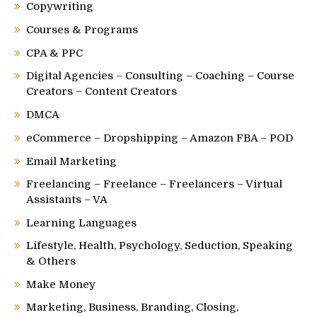
Copywriting
Courses & Programs
CPA & PPC
Digital Agencies – Consulting – Coaching – Course
Creators – Content Creators
DMCA
eCommerce – Dropshipping – Amazon FBA – POD
Email Marketing
Freelancing – Freelance – Freelancers – Virtual
Assistants – VA
Learning Languages
Lifestyle, Health, Psychology, Seduction, Speaking
& Others
Make Money
Marketing, Business, Branding, Closing,