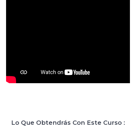
Lo Que Obtendrás Con Este Curso :