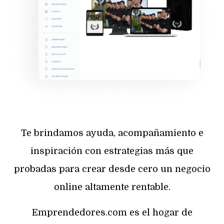
Te brindamos ayuda, acompañamiento e
inspiración con estrategias más que
probadas para crear desde cero un negocio
online altamente rentable.
Emprendedores.com es el hogar de