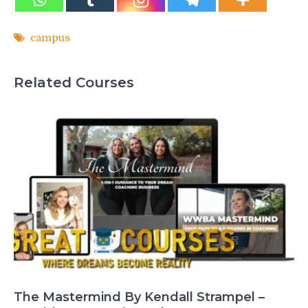
campus
Related Courses
The Mastermind By Kendall Strampel –