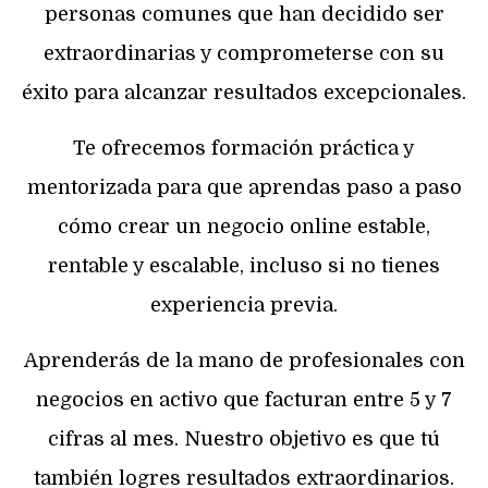
personas comunes que han decidido ser
extraordinarias y comprometerse con su
éxito para alcanzar resultados excepcionales.
Te ofrecemos formación práctica y
mentorizada para que aprendas paso a paso
cómo crear un negocio online estable,
rentable y escalable, incluso si no tienes
experiencia previa.
Aprenderás de la mano de profesionales con
negocios en activo que facturan entre 5 y 7
cifras al mes. Nuestro objetivo es que tú
también logres resultados extraordinarios.