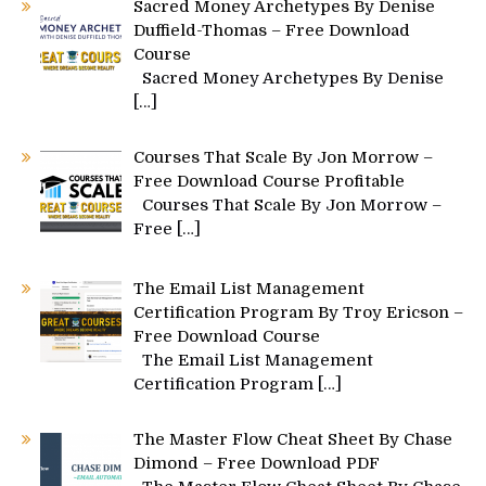
Sacred Money Archetypes By Denise
Duffield-Thomas – Free Download
Course
Sacred Money Archetypes By Denise
[…]
Courses That Scale By Jon Morrow –
Free Download Course Profitable
Courses That Scale By Jon Morrow –
Free
[…]
The Email List Management
Certification Program By Troy Ericson –
Free Download Course
The Email List Management
Certification Program
[…]
The Master Flow Cheat Sheet By Chase
Dimond – Free Download PDF