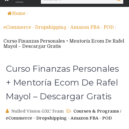
for:
Home
/
eCommerce - Dropshipping - Amazon FBA - POD
/
Curso Finanzas Personales + Mentoría Ecom De Rafel
Mayol – Descargar Gratis
Curso Finanzas Personales
+ Mentoría Ecom De Rafel
Mayol – Descargar Gratis
Nulled Vision GXC Team
Courses & Programs
/
eCommerce - Dropshipping - Amazon FBA - POD