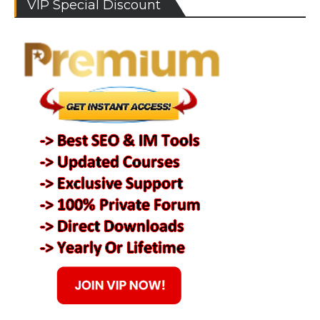
VIP Special Discount