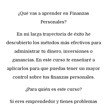
¿Qué vas a aprender en Finanzas
Personales?
En mi larga trayectoria de éxito he
descubierto los métodos más efectivos para
administrar tu dinero, inversiones o
ganancias. En este curso te enseñaré a
aplicarlos para que puedas tener un mayor
control sobre tus finanzas personales.
¿Para quién es este curso?
Si eres emprendedor y tienes problemas