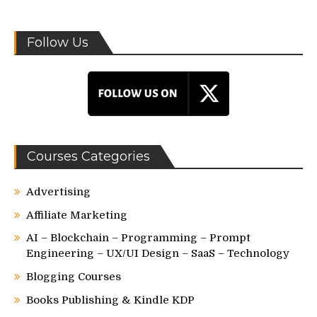
Follow Us
Courses Categories
Advertising
Affiliate Marketing
AI – Blockchain – Programming – Prompt
Engineering – UX/UI Design – SaaS – Technology
Blogging Courses
Books Publishing & Kindle KDP