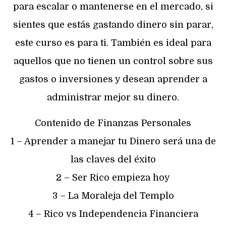
para escalar o mantenerse en el mercado, si
sientes que estás gastando dinero sin parar,
este curso es para ti. También es ideal para
aquellos que no tienen un control sobre sus
gastos o inversiones y desean aprender a
administrar mejor su dinero.
Contenido de Finanzas Personales
1 – Aprender a manejar tu Dinero será una de
las claves del éxito
2 – Ser Rico empieza hoy
3 – La Moraleja del Templo
4 – Rico vs Independencia Financiera