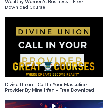
Wealthy Women’s Business – Free
Download Course
Divine Union – Call In Your Masculine
Provider By Mina Irfan – Free Download