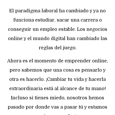
El paradigma laboral ha cambiado y ya no
funciona estudiar, sacar una carrera o
conseguir un empleo estable. Los negocios
online y el mundo digital han cambiado las
reglas del juego.
Ahora es el momento de emprender online,
pero sabemos que una cosa es pensarlo y
otra es hacerlo. ¡Cambiar tu vida y hacerla
extraordinaria está al alcance de tu mano!
Incluso si tienes miedo, nosotros hemos
pasado por donde vas a pasar tú y estamos