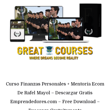
Curso Finanzas Personales + Mentoría Ecom
De Rafel Mayol – Descargar Gratis
Emprendedores.com – Free Download –