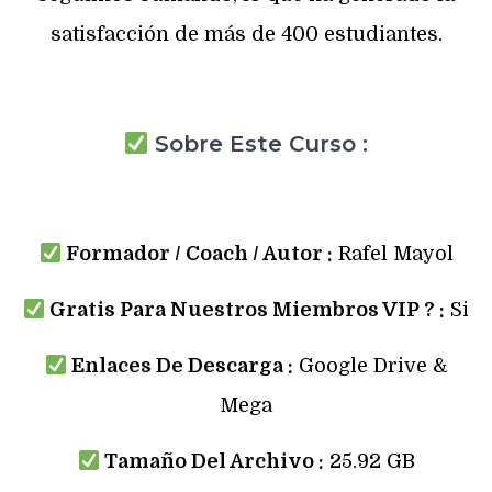
satisfacción de más de 400 estudiantes.
Sobre Este Curso :
Formador / Coach / Autor :
Rafel Mayol
Gratis Para Nuestros Miembros VIP ? :
Si
Enlaces De Descarga :
Google Drive &
Mega
Tamaño Del Archivo :
25.92 GB