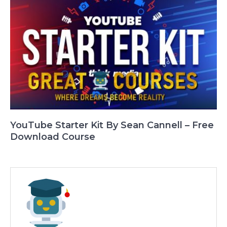
YouTube Starter Kit By Sean Cannell – Free
Download Course