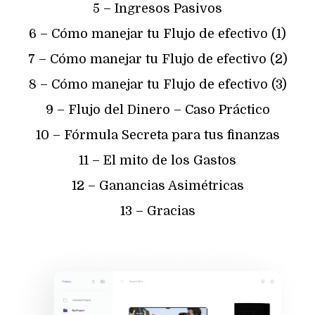
5 – Ingresos Pasivos
6 – Cómo manejar tu Flujo de efectivo (1)
7 – Cómo manejar tu Flujo de efectivo (2)
8 – Cómo manejar tu Flujo de efectivo (3)
9 – Flujo del Dinero – Caso Práctico
10 – Fórmula Secreta para tus finanzas
11 – El mito de los Gastos
12 – Ganancias Asimétricas
13 – Gracias