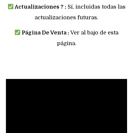
Actualizaciones ? :
Sí, incluidas todas las
actualizaciones futuras.
Página De Venta :
Ver al bajo de esta
página.