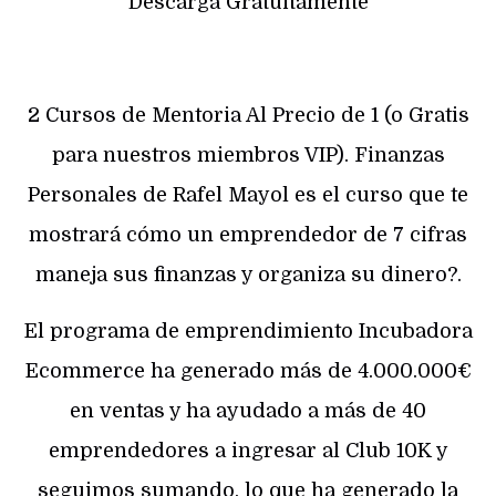
Descarga Gratuitamente
2 Cursos de Mentoria Al Precio de 1 (o Gratis
para nuestros miembros VIP). Finanzas
Personales de Rafel Mayol es el curso que te
mostrará cómo un emprendedor de 7 cifras
maneja sus finanzas y organiza su dinero?.
El programa de emprendimiento Incubadora
Ecommerce ha generado más de 4.000.000€
en ventas y ha ayudado a más de 40
emprendedores a ingresar al Club 10K y
seguimos sumando, lo que ha generado la