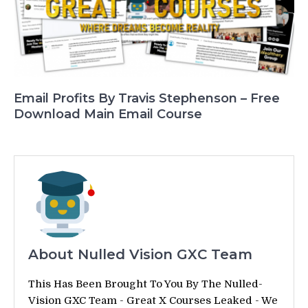
Email Profits By Travis Stephenson – Free
Download Main Email Course
About Nulled Vision GXC Team
This Has Been Brought To You By The Nulled-
Vision GXC Team - Great X Courses Leaked - We