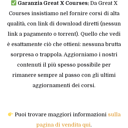
Garanzia Great X Courses:
Da Great X
Courses insistiamo nel fornire corsi di alta
qualità, con link di download diretti (nessun
link a pagamento o torrent). Quello che vedi
è esattamente ciò che ottieni: nessuna brutta
sorpresa o trappola. Aggiorniamo i nostri
contenuti il più spesso possibile per
rimanere sempre al passo con gli ultimi
aggiornamenti dei corsi.
Puoi trovare maggiori informazioni
sulla
pagina di vendita qui
.