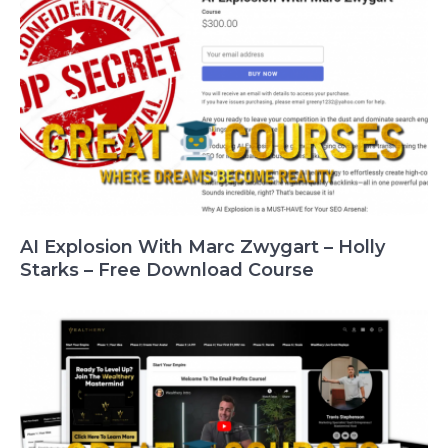
AI Explosion With Marc Zwygart – Holly
Starks – Free Download Course