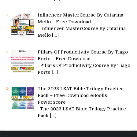
Influencer MasterCourse By Catarina
Mello – Free Download
Influencer MasterCourse By Catarina
Mello
[…]
Pillars Of Productivity Course By Tiago
Forte – Free Download
Pillars Of Productivity Course By Tiago
Forte
[…]
The 2023 LSAT Bible Trilogy Practice
Pack – Free Download eBooks
PowerScore
The 2023 LSAT Bible Trilogy Practice
Pack
[…]