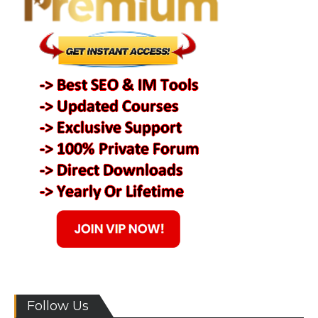
Follow Us