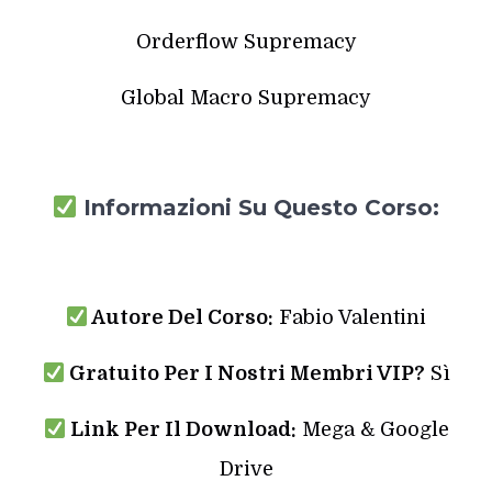
Orderflow Supremacy
Global Macro Supremacy
Informazioni Su Questo Corso:
Autore Del Corso:
Fabio Valentini
Gratuito Per I Nostri Membri VIP?
Sì
Link Per Il Download:
Mega & Google
Drive