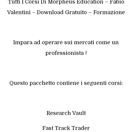
Tutti I Corsi Di Morpheus Education – Fabio
Valentini – Download Gratuito – Formazione
Impara ad operare sui mercati come un
professionista !
Questo pacchetto contiene i seguenti corsi:
Research Vault
Fast Track Trader