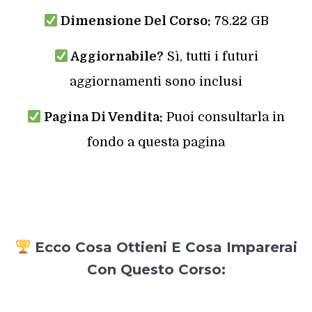
Dimensione Del Corso:
78.22 GB
Aggiornabile?
Sì, tutti i futuri
aggiornamenti sono inclusi
Pagina Di Vendita:
Puoi consultarla in
fondo a questa pagina
Ecco Cosa Ottieni E Cosa Imparerai
Con Questo Corso: