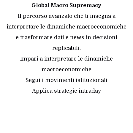
Global Macro Supremacy
Il percorso avanzato che ti insegna a
interpretare le dinamiche macroeconomiche
e trasformare dati e news in decisioni
replicabili.
Impari a interpretare le dinamiche
macroeconomiche
Segui i movimenti istituzionali
Applica strategie intraday