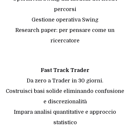
percorsi
Gestione operativa Swing
Research paper: per pensare come un
ricercatore
Fast Track Trader
Da zero a Trader in 30 giorni.
Costruisci basi solide eliminando confusione
e discrezionalità
Impara analisi quantitative e approccio
statistico