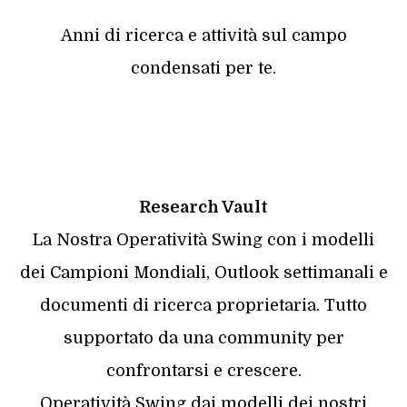
Anni di ricerca e attività sul campo
condensati per te.
Research Vault
La Nostra Operatività Swing con i modelli
dei Campioni Mondiali, Outlook settimanali e
documenti di ricerca proprietaria. Tutto
supportato da una community per
confrontarsi e crescere.
Operatività Swing dai modelli dei nostri