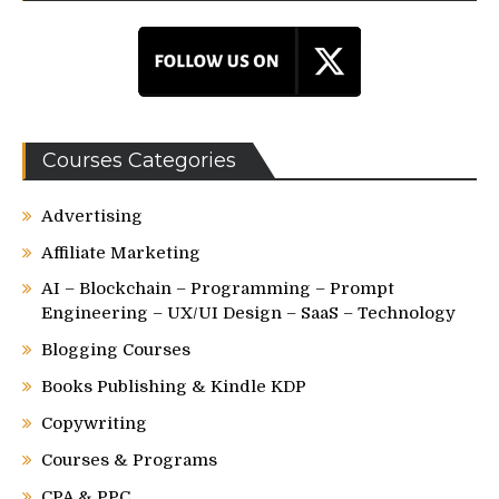
Courses Categories
Advertising
Affiliate Marketing
AI – Blockchain – Programming – Prompt
Engineering – UX/UI Design – SaaS – Technology
Blogging Courses
Books Publishing & Kindle KDP
Copywriting
Courses & Programs
CPA & PPC