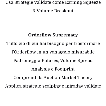
Usa Strategie validate come Earning Squeeze
& Volume Breakout
Orderflow Supremacy
Tutto ciò di cui hai bisogno per trasformare
l’Orderflow in un vantaggio misurabile
Padroneggia Futures, Volume Spread
Analysis e Footprint
Comprendi la Auction Market Theory
Applica strategie scalping e intraday validate