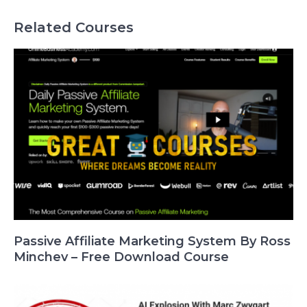
Related Courses
Passive Affiliate Marketing System By Ross
Minchev – Free Download Course