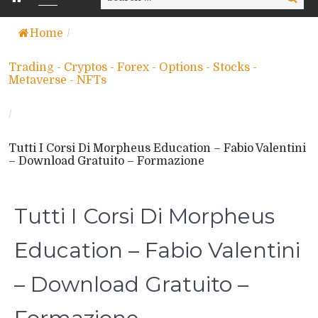
for:
Home
/
Trading - Cryptos - Forex - Options - Stocks -
Metaverse - NFTs
/
Tutti I Corsi Di Morpheus Education – Fabio Valentini
– Download Gratuito – Formazione
Tutti I Corsi Di Morpheus
Education – Fabio Valentini
– Download Gratuito –