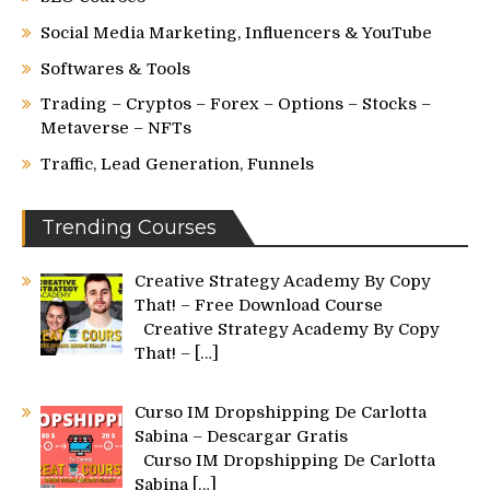
Social Media Marketing, Influencers & YouTube
Softwares & Tools
Trading – Cryptos – Forex – Options – Stocks –
Metaverse – NFTs
Traffic, Lead Generation, Funnels
Trending Courses
Creative Strategy Academy By Copy
That! – Free Download Course
Creative Strategy Academy By Copy
That! –
[…]
Curso IM Dropshipping De Carlotta
Sabina – Descargar Gratis
Curso IM Dropshipping De Carlotta
Sabina
[…]