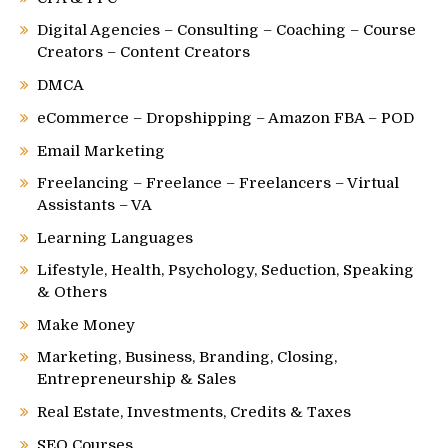
Digital Agencies – Consulting – Coaching – Course
Creators – Content Creators
DMCA
eCommerce – Dropshipping – Amazon FBA – POD
Email Marketing
Freelancing – Freelance – Freelancers – Virtual
Assistants – VA
Learning Languages
Lifestyle, Health, Psychology, Seduction, Speaking
& Others
Make Money
Marketing, Business, Branding, Closing,
Entrepreneurship & Sales
Real Estate, Investments, Credits & Taxes
SEO Courses